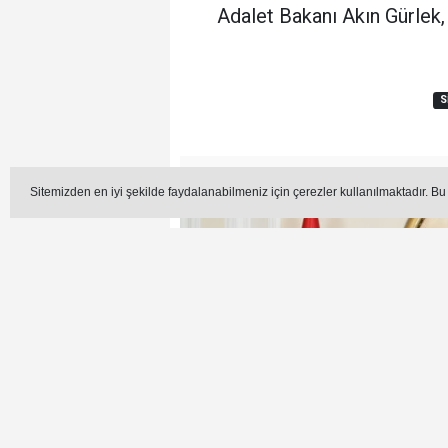
Adalet Bakanı Akın Gürlek, 
S
Editör -
Sitemizden en iyi şekilde faydalanabilmeniz için çerezler kullanılmaktadır. Bu