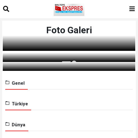
Foto Galeri
Genel
Türkiye
Dünya