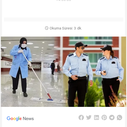
Okuma Süresi: 3 dk.