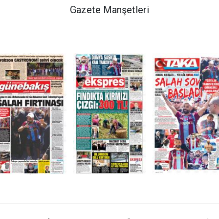
Gazete Manşetleri