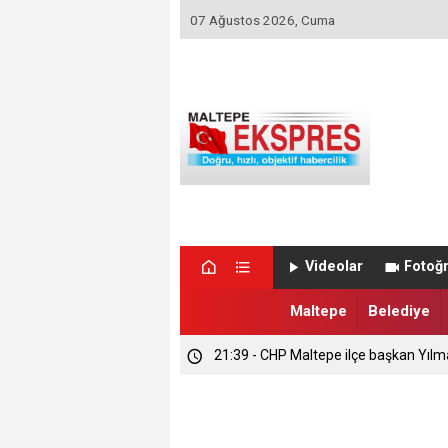
07 Ağustos 2026, Cuma
Videolar
Fotoğr
Maltepe
Belediye
21:39 - CHP Maltepe ilçe başkan Yılm