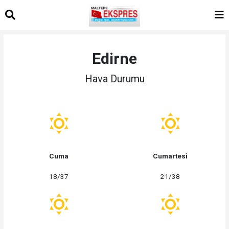
Edirne
Hava Durumu
Cuma
Cumartesi
18/37
21/38