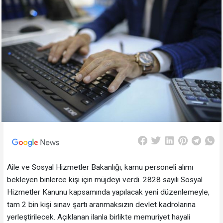
Aile ve Sosyal Hizmetler Bakanlığı, kamu personeli alımı
bekleyen binlerce kişi için müjdeyi verdi. 2828 sayılı Sosyal
Hizmetler Kanunu kapsamında yapılacak yeni düzenlemeyle,
tam 2 bin kişi sınav şartı aranmaksızın devlet kadrolarına
yerleştirilecek. ‎​Açıklanan ilanla birlikte memuriyet hayali