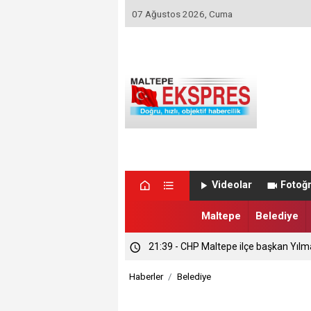
07 Ağustos 2026, Cuma
Videolar
Fotoğr
Maltepe
Belediye
21:39 - CHP Maltepe ilçe başkan Yılm
Haberler
Belediye