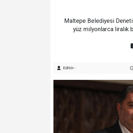
Maltepe Belediyesi Deneti
yüz milyonlarca liralık 
Editör -