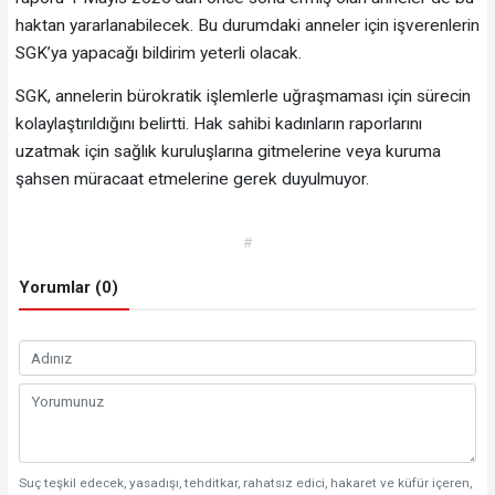
haktan yararlanabilecek. Bu durumdaki anneler için işverenlerin
SGK’ya yapacağı bildirim yeterli olacak.
SGK, annelerin bürokratik işlemlerle uğraşmaması için sürecin
kolaylaştırıldığını belirtti. Hak sahibi kadınların raporlarını
uzatmak için sağlık kuruluşlarına gitmelerine veya kuruma
şahsen müracaat etmelerine gerek duyulmuyor.
#
Yorumlar (0)
Suç teşkil edecek, yasadışı, tehditkar, rahatsız edici, hakaret ve küfür içeren,