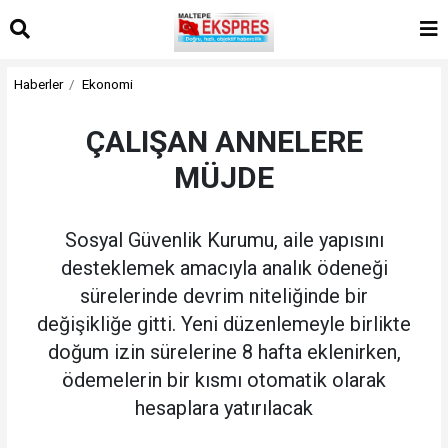
Haberler
Ekonomi
ÇALIŞAN ANNELERE
MÜJDE
Sosyal Güvenlik Kurumu, aile yapısını
desteklemek amacıyla analık ödeneği
sürelerinde devrim niteliğinde bir
değişikliğe gitti. Yeni düzenlemeyle birlikte
doğum izin sürelerine 8 hafta eklenirken,
ödemelerin bir kısmı otomatik olarak
hesaplara yatırılacak