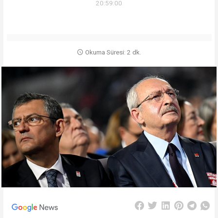
20:59:00
Okuma Süresi: 2 dk.