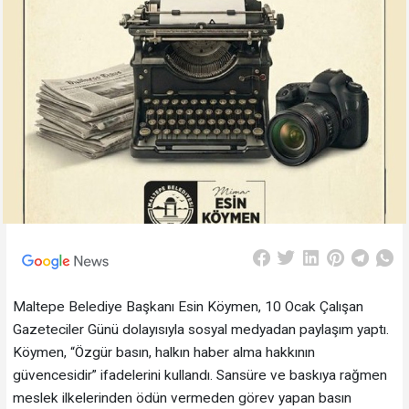
Maltepe Belediye Başkanı Esin Köymen, 10 Ocak Çalışan
Gazeteciler Günü dolayısıyla sosyal medyadan paylaşım yaptı.
Köymen, “Özgür basın, halkın haber alma hakkının
güvencesidir” ifadelerini kullandı. Sansüre ve baskıya rağmen
meslek ilkelerinden ödün vermeden görev yapan basın