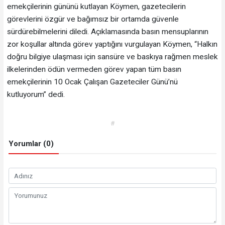
emekçilerinin gününü kutlayan Köymen, gazetecilerin
görevlerini özgür ve bağımsız bir ortamda güvenle
sürdürebilmelerini diledi. Açıklamasında basın mensuplarının
zor koşullar altında görev yaptığını vurgulayan Köymen, “Halkın
doğru bilgiye ulaşması için sansüre ve baskıya rağmen meslek
ilkelerinden ödün vermeden görev yapan tüm basın
emekçilerinin 10 Ocak Çalışan Gazeteciler Günü’nü
kutluyorum” dedi.
#
Yorumlar (0)