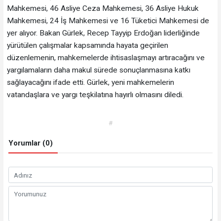
Mahkemesi, 46 Asliye Ceza Mahkemesi, 36 Asliye Hukuk
Mahkemesi, 24 İş Mahkemesi ve 16 Tüketici Mahkemesi de
yer alıyor. Bakan Gürlek, Recep Tayyip Erdoğan liderliğinde
yürütülen çalışmalar kapsamında hayata geçirilen
düzenlemenin, mahkemelerde ihtisaslaşmayı artıracağını ve
yargılamaların daha makul sürede sonuçlanmasına katkı
sağlayacağını ifade etti. Gürlek, yeni mahkemelerin
vatandaşlara ve yargı teşkilatına hayırlı olmasını diledi.
#
Yorumlar (0)