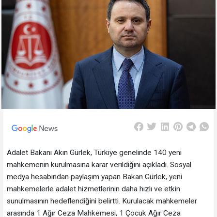
Adalet Bakanı Akın Gürlek, Türkiye genelinde 140 yeni
mahkemenin kurulmasına karar verildiğini açıkladı. Sosyal
medya hesabından paylaşım yapan Bakan Gürlek, yeni
mahkemelerle adalet hizmetlerinin daha hızlı ve etkin
sunulmasının hedeflendiğini belirtti. Kurulacak mahkemeler
arasında 1 Ağır Ceza Mahkemesi, 1 Çocuk Ağır Ceza