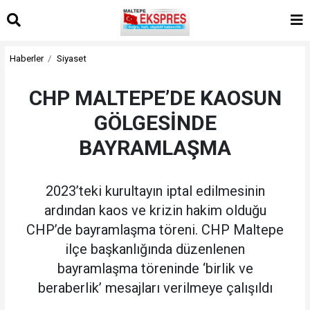
Haberler
Siyaset
CHP MALTEPE’DE KAOSUN
GÖLGESİNDE
BAYRAMLAŞMA
2023’teki kurultayın iptal edilmesinin
ardından kaos ve krizin hakim olduğu
CHP’de bayramlaşma töreni. CHP Maltepe
ilçe başkanlığında düzenlenen
bayramlaşma töreninde ‘birlik ve
beraberlik’ mesajları verilmeye çalışıldı