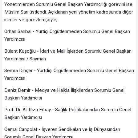
Yönetimlerden Sorumlu Genel Başkan Yardımcılığı görevini ise
Müslim Sarı üstlendi. Açıklanan yeni yönetim kadrosunda diğer
isimler ve görevleri şöyle;
Orhan Sarıbal - Yurtiçi Örgütlenmeden Sorumlu Genel Başkan
Yardımcısı
Bülent Kuşoğlu - İdari ve Mali İşlerden Sorumlu Genel Başkan
Yardımcısı / Sayman
Semra Dinçer - Yurtdışı Örgütlenmeden Sorumlu Genel Başkan
Yardımcısı
Deniz Demir - Medya ve Halkla İlişkilerden Sorumlu Genel
Başkan Yardımcısı
Prof. Dr. Ali Rıza Erbay - Sağlık Politikalarından Sorumlu Genel
Başkan Yardımcısı
Cemal Canpolat - İşveren Sendikaları ve İş Dünyasından
Sorumlu Genel Başkan Yardımcısı