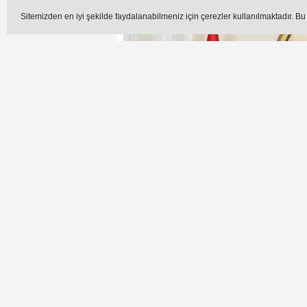
Editör -
Sitemizden en iyi şekilde faydalanabilmeniz için çerezler kullanılmaktadır. Bu