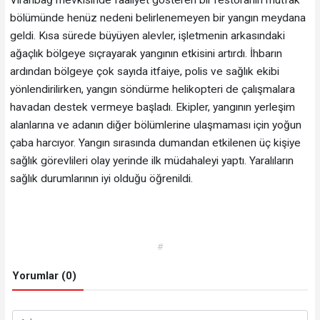
bölümünde henüz nedeni belirlenemeyen bir yangın meydana
geldi. Kısa sürede büyüyen alevler, işletmenin arkasındaki
ağaçlık bölgeye sıçrayarak yangının etkisini artırdı. İhbarın
ardından bölgeye çok sayıda itfaiye, polis ve sağlık ekibi
yönlendirilirken, yangın söndürme helikopteri de çalışmalara
havadan destek vermeye başladı. Ekipler, yangının yerleşim
alanlarına ve adanın diğer bölümlerine ulaşmaması için yoğun
çaba harcıyor. Yangın sırasında dumandan etkilenen üç kişiye
sağlık görevlileri olay yerinde ilk müdahaleyi yaptı. Yaralıların
sağlık durumlarının iyi olduğu öğrenildi.
#
Yorumlar (0)