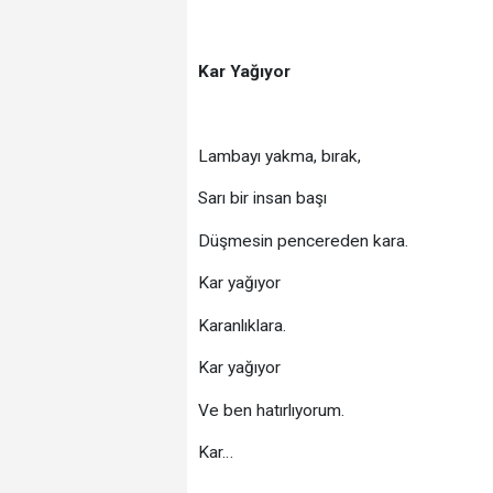
Kar Yağıyor
Lambayı yakma, bırak,
Sarı bir insan başı
Düşmesin pencereden kara.
Kar yağıyor
Karanlıklara.
Kar yağıyor
Ve ben hatırlıyorum.
Kar…