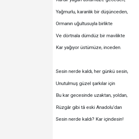
Yağmurlu, karanlık bir düşünceden,
Ormanın uğultusuyla birlikte
Ve dörtnala dümdüz bir mavilikte
Kar yağıyor üstümüze, inceden.
Sesin nerde kaldı, her günkü sesin,
Unutulmuş güzel şarkılar için
Bu kar gecesinde uzaktan, yoldan,
Rüzgâr gibi tâ eski Anadolu'dan
Sesin nerde kaldı? Kar içindesin!