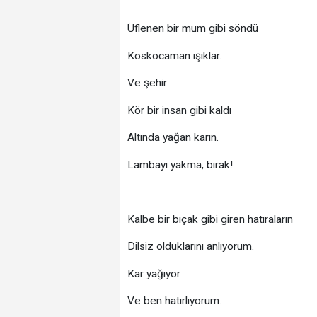
Üflenen bir mum gibi söndü
Koskocaman ışıklar.
Ve şehir
Kör bir insan gibi kaldı
Altında yağan karın.
Lambayı yakma, bırak!
Kalbe bir bıçak gibi giren hatıraların
Dilsiz olduklarını anlıyorum.
Kar yağıyor
Ve ben hatırlıyorum.