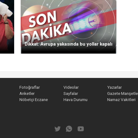
Dikkat: Avrupa yakasında bu yollar kapalı
Fotoğraflar
Videolar
Yazarlar
Anketler
Sayfalar
Gazete Manşetler
Nöbetçi Eczane
Hava Durumu
Namaz Vakitleri