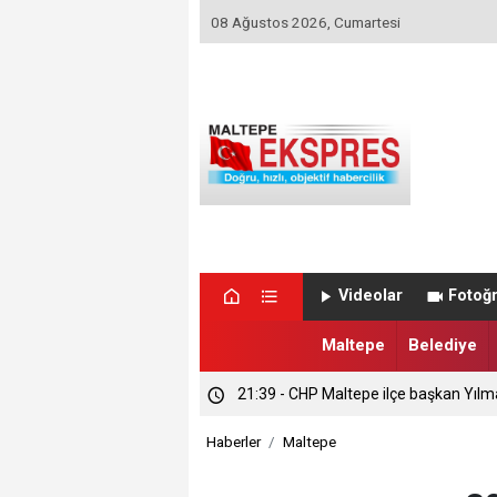
08 Ağustos 2026, Cumartesi
Videolar
Fotoğr
Maltepe
Belediye
21:39 - CHP Maltepe ilçe başkan Yılm
Haberler
Maltepe