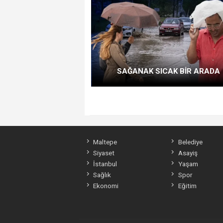
SAĞANAK SICAK BİR ARADA
Maltepe
Belediye
Siyaset
Asayiş
İstanbul
Yaşam
Sağlık
Spor
Ekonomi
Eğitim