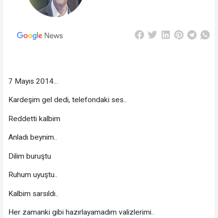
7 Mayıs 2014…
Kardeşim gel dedi, telefondaki ses..
Reddetti kalbim
Anladı beynim..
Dilim buruştu
Ruhum uyuştu..
Kalbim sarsıldı..
Her zamanki gibi hazırlayamadım valizlerimi..