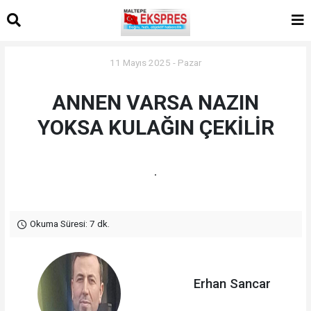
11 Mayıs 2025 - Pazar
ANNEN VARSA NAZIN
YOKSA KULAĞIN ÇEKİLİR
.
Okuma Süresi: 7 dk.
Erhan Sancar