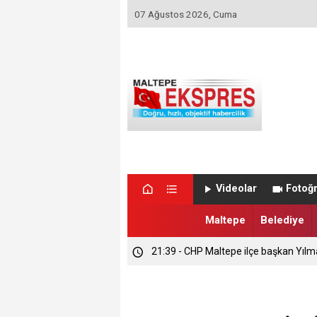
07 Ağustos 2026, Cuma
Videolar
Fotoğr
Maltepe
Belediye
21:39 - CHP Maltepe ilçe başkan Yılm