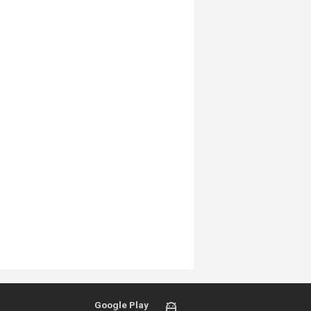
Google Play