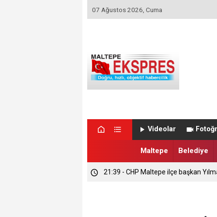
07 Ağustos 2026, Cuma
Videolar
Fotoğr
Maltepe
Belediye
21:39 - CHP Maltepe ilçe başkan Yılm