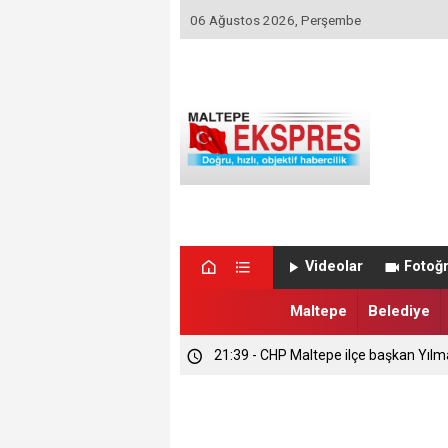
06 Ağustos 2026, Perşembe
Videolar
Fotoğr
Maltepe
Belediye
21:39 - CHP Maltepe ilçe başkan Yılm